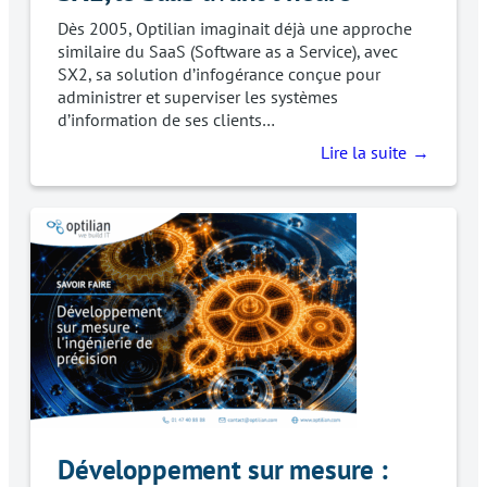
Dès 2005, Optilian imaginait déjà une approche
similaire du SaaS (Software as a Service), avec
SX2, sa solution d’infogérance conçue pour
administrer et superviser les systèmes
d’information de ses clients…
Lire la suite
Développement sur mesure :