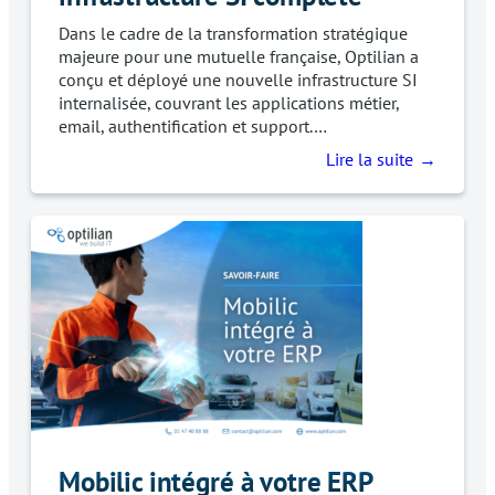
Dans le cadre de la transformation stratégique
majeure pour une mutuelle française, Optilian a
conçu et déployé une nouvelle infrastructure SI
internalisée, couvrant les applications métier,
email, authentification et support.…
Lire la suite
Mobilic intégré à votre ERP