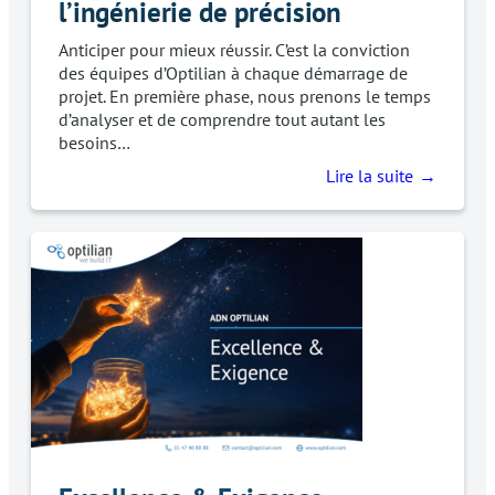
l’ingénierie de précision
Anticiper pour mieux réussir. C’est la conviction
des équipes d’Optilian à chaque démarrage de
projet. En première phase, nous prenons le temps
d’analyser et de comprendre tout autant les
besoins…
Lire la suite