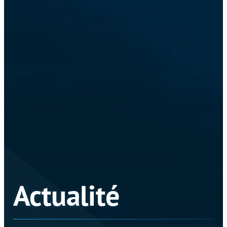
Actualité