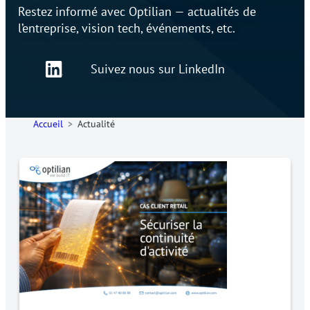
Restez informé avec Optilian — actualités de
l’entreprise, vision tech, événements, etc.
Suivez nous sur LinkedIn
Accueil
Actualité