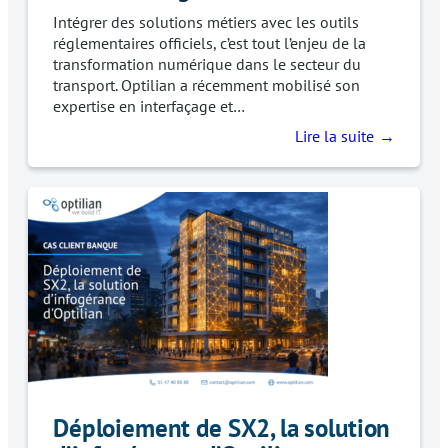
Intégrer des solutions métiers avec les outils
réglementaires officiels, c’est tout l’enjeu de la
transformation numérique dans le secteur du
transport. Optilian a récemment mobilisé son
expertise en interfaçage et…
Lire la suite
Déploiement de SX2, la solution