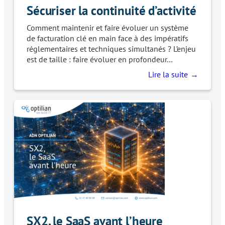
Sécuriser la continuité d’activité
Comment maintenir et faire évoluer un système
de facturation clé en main face à des impératifs
réglementaires et techniques simultanés ? L’enjeu
est de taille : faire évoluer en profondeur…
Lire la suite
SX2, le SaaS avant l’heure