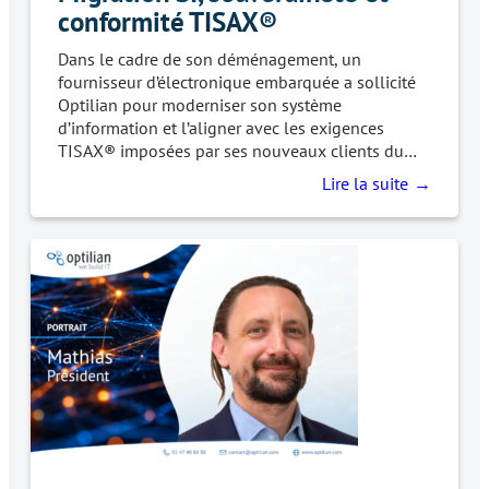
conformité TISAX®
Dans le cadre de son déménagement, un
fournisseur d’électronique embarquée a sollicité
Optilian pour moderniser son système
d’information et l’aligner avec les exigences
TISAX® imposées par ses nouveaux clients du…
Lire la suite