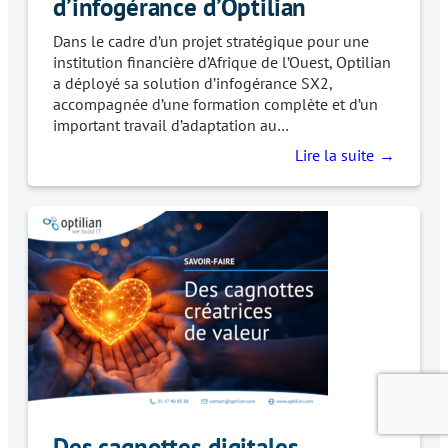
d’infogérance d’Optilian
Dans le cadre d’un projet stratégique pour une
institution financière d’Afrique de l’Ouest, Optilian
a déployé sa solution d’infogérance SX2,
accompagnée d’une formation complète et d’un
important travail d’adaptation au…
Lire la suite
Des cagnottes digitales