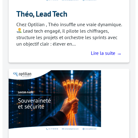
Théo, Lead Tech
Chez Optilian , Théo insuffle une vraie dynamique.
Lead tech engagé, il pilote les chiffrages,
structure les projets et orchestre les sprints avec
un objectif clair : élever en…
Lire la suite