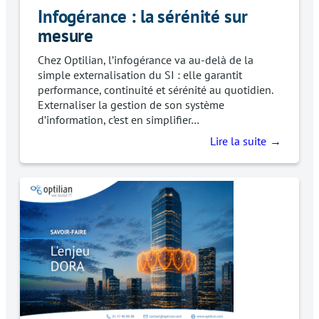
Infogérance : la sérénité sur
mesure
Chez Optilian, l’infogérance va au-delà de la
simple externalisation du SI : elle garantit
performance, continuité et sérénité au quotidien.
Externaliser la gestion de son système
d’information, c’est en simplifier…
Lire la suite