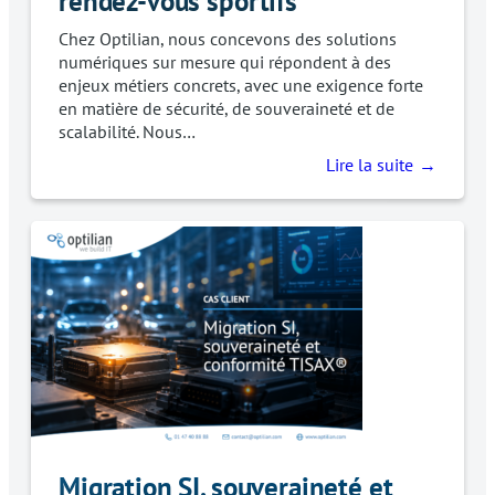
rendez-vous sportifs
Chez Optilian, nous concevons des solutions
numériques sur mesure qui répondent à des
enjeux métiers concrets, avec une exigence forte
en matière de sécurité, de souveraineté et de
scalabilité. Nous…
Lire la suite
Migration SI, souveraineté et