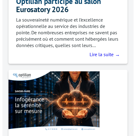
Optilian participe au salon
Eurosatory 2026
La souveraineté numérique et l’excellence
opérationnelle au service des industries de
pointe. De nombreuses entreprises ne savent pas
précisément où et comment sont hébergées leurs
données critiques, quelles sont leurs…
Lire la suite