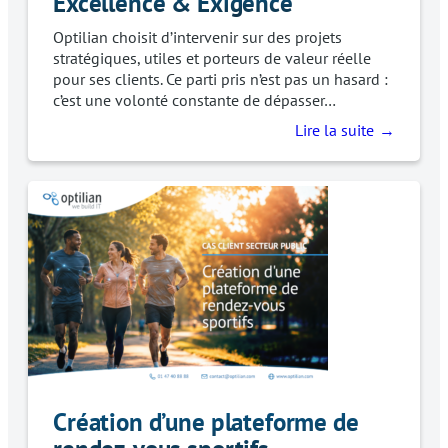
Excellence & Exigence
Optilian choisit d’intervenir sur des projets
stratégiques, utiles et porteurs de valeur réelle
pour ses clients. Ce parti pris n’est pas un hasard :
c’est une volonté constante de dépasser…
Lire la suite
Création d’une plateforme de