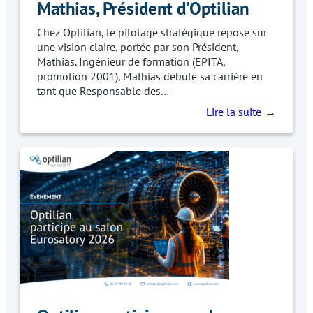
Mathias, Président d’Optilian
Chez Optilian, le pilotage stratégique repose sur
une vision claire, portée par son Président,
Mathias. Ingénieur de formation (EPITA,
promotion 2001), Mathias débute sa carrière en
tant que Responsable des…
Lire la suite