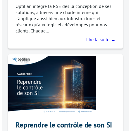
Optilian intègre la RSE dès la conception de ses
solutions, à travers une charte interne qui
s’applique aussi bien aux infrastructures et
réseaux qu’aux logiciels développés pour nos
clients. Chaque…
Lire la suite
Reprendre le contrôle de son SI