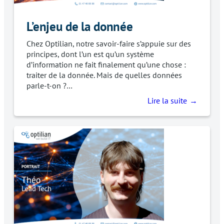
L’enjeu de la donnée
Chez Optilian, notre savoir-faire s’appuie sur des
principes, dont l’un est qu’un système
d’information ne fait finalement qu’une chose :
traiter de la donnée. Mais de quelles données
parle-t-on ?…
Lire la suite