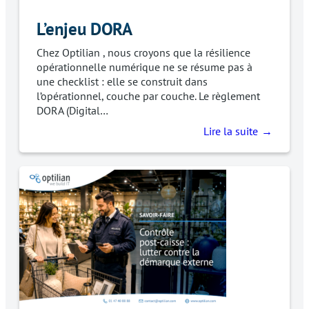
L’enjeu DORA
Chez Optilian , nous croyons que la résilience
opérationnelle numérique ne se résume pas à
une checklist : elle se construit dans
l’opérationnel, couche par couche. Le règlement
DORA (Digital…
Lire la suite