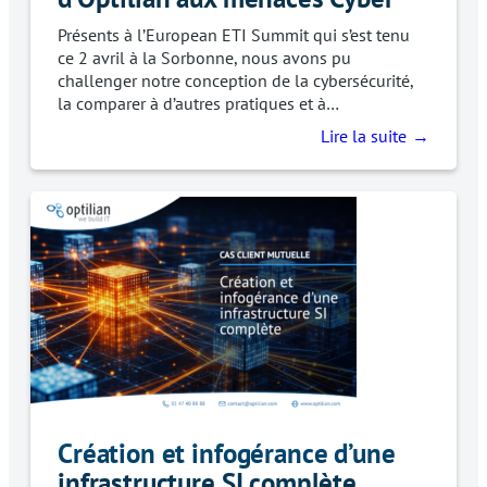
Présents à l’European ETI Summit qui s’est tenu
ce 2 avril à la Sorbonne, nous avons pu
challenger notre conception de la cybersécurité,
la comparer à d’autres pratiques et à…
Lire la suite
Création et infogérance d’une
infrastructure SI complète