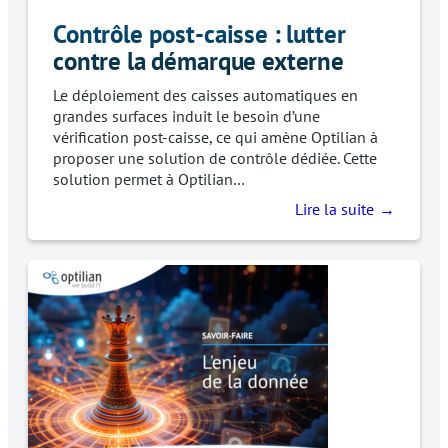
Contrôle post-caisse : lutter
contre la démarque externe
Le déploiement des caisses automatiques en
grandes surfaces induit le besoin d’une
vérification post-caisse, ce qui amène Optilian à
proposer une solution de contrôle dédiée. Cette
solution permet à Optilian…
Lire la suite