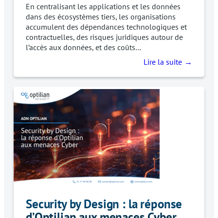
En centralisant les applications et les données
dans des écosystèmes tiers, les organisations
accumulent des dépendances technologiques et
contractuelles, des risques juridiques autour de
l’accès aux données, et des coûts…
Lire la suite
Security by Design : la réponse
d’Optilian aux menaces Cyber