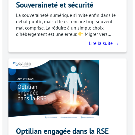
Souveraineté et sécurité
La souveraineté numérique s’invite enfin dans le
débat public, mais elle est encore trop souvent
mal comprise. La réduire à un simple choix
d’hébergement est une erreur.
Migrer vers…
Lire la suite
Optilian engagée dans la RSE