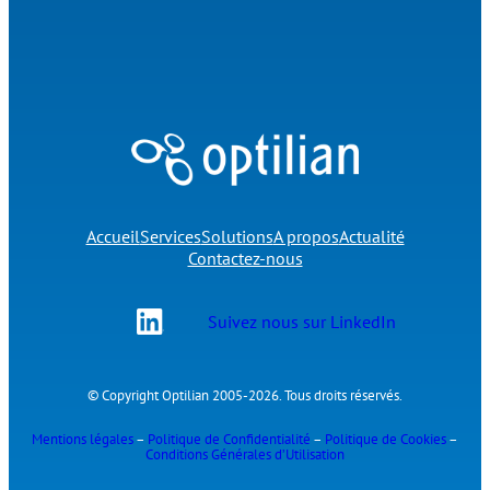
Accueil
Services
Solutions
A propos
Actualité
Contactez-nous
Suivez nous sur LinkedIn
© Copyright Optilian 2005-2026. Tous droits réservés.
Mentions légales
–
Politique de Confidentialité
–
Politique de Cookies
–
Conditions Générales d’Utilisation