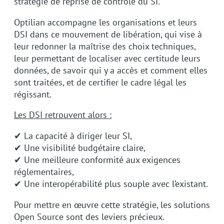
stratégie de reprise de contrôle du SI.
Optilian accompagne les organisations et leurs
DSI dans ce mouvement de libération, qui vise à
leur redonner la maîtrise des choix techniques,
leur permettant de localiser avec certitude leurs
données, de savoir qui y a accès et comment elles
sont traitées, et de certifier le cadre légal les
régissant.
Les DSI retrouvent alors :
✔ La capacité à diriger leur SI,
✔ Une visibilité budgétaire claire,
✔ Une meilleure conformité aux exigences
réglementaires,
✔ Une interopérabilité plus souple avec l’existant.
Pour mettre en œuvre cette stratégie, les solutions
Open Source sont des leviers précieux.