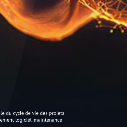
le du cycle de vie des projets
ppement logiciel, maintenance