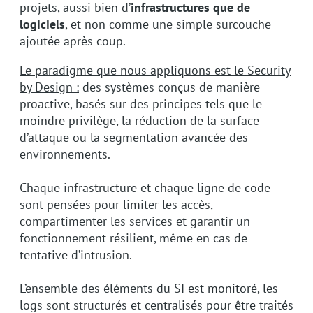
projets, aussi bien d’
infrastructures que de
logiciels
, et non comme une simple surcouche
ajoutée après coup.
Le paradigme que nous appliquons est le Security
by Design :
des systèmes conçus de manière
proactive, basés sur des principes tels que le
moindre privilège, la réduction de la surface
d’attaque ou la segmentation avancée des
environnements.
Chaque infrastructure et chaque ligne de code
sont pensées pour limiter les accès,
compartimenter les services et garantir un
fonctionnement résilient, même en cas de
tentative d’intrusion.
L’ensemble des éléments du SI est monitoré, les
logs sont structurés et centralisés pour être traités