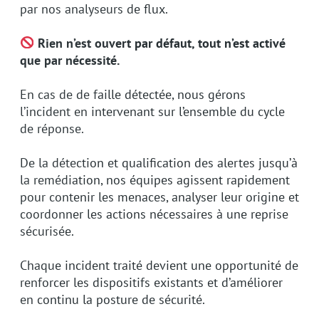
par nos analyseurs de flux.
Rien n’est ouvert par défaut, tout n’est activé
que par nécessité.
En cas de de faille détectée, nous gérons
l’incident en intervenant sur l’ensemble du cycle
de réponse.
De la détection et qualification des alertes jusqu’à
la remédiation, nos équipes agissent rapidement
pour contenir les menaces, analyser leur origine et
coordonner les actions nécessaires à une reprise
sécurisée.
Chaque incident traité devient une opportunité de
renforcer les dispositifs existants et d’améliorer
en continu la posture de sécurité.