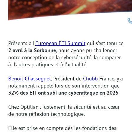
Présents à l’
European ETI Summit
qui s’est tenu ce
2 avril à la Sorbonne
, nous avons pu challenger
notre conception de la cybersécurité, la comparer
à d’autres pratiques et à l’actualité.
Benoit Chasseguet
, Président de
Chubb
France, y a
notamment rappelé lors de son intervention que
32% des ETI ont subi une cyberattaque en 2025
.
Chez Optilian , justement, la sécurité est au cœur
de notre réflexion technologique.
Elle est prise en compte dès les fondations des