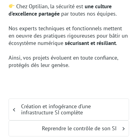
Chez Optilian, la sécurité est
une culture
d’excellence partagée
par toutes nos équipes.
Nos experts techniques et fonctionnels mettent
en oeuvre des pratiques rigoureuses pour bâtir un
écosystème numérique
sécurisant et résiliant
.
Ainsi, vos projets évoluent en toute confiance,
protégés dès leur genèse.
Création et infogérance d’une
infrastructure SI complète
Reprendre le contrôle de son SI