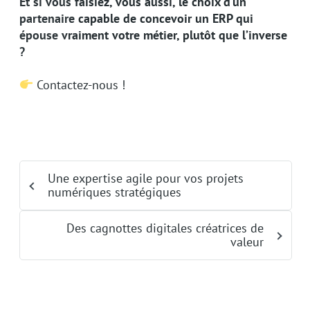
Et si vous faisiez, vous aussi, le choix d’un
partenaire capable de concevoir un ERP qui
épouse vraiment votre métier, plutôt que l’inverse
?
Contactez-nous !
Une expertise agile pour vos projets
numériques stratégiques
Des cagnottes digitales créatrices de
valeur