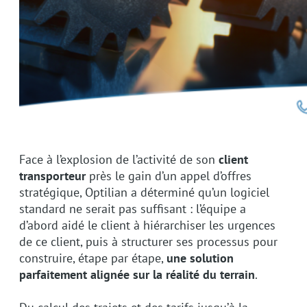
Face à l’explosion de l’activité de son
client
transporteur
près le gain d’un appel d’offres
stratégique, Optilian a déterminé qu’un logiciel
standard ne serait pas suffisant : l’équipe a
d’abord aidé le client à hiérarchiser les urgences
de ce client, puis à structurer ses processus pour
construire, étape par étape,
une solution
parfaitement alignée sur la réalité du terrain
.