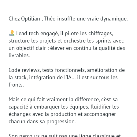
Chez Optilian , Théo insuffle une vraie dynamique.
Lead tech engagé, il pilote les chiffrages,
structure les projets et orchestre les sprints avec
un objectif clair : élever en continu la qualité des
livrables.
Code reviews, tests fonctionnels, amélioration de
la stack, intégration de l’IA… il est sur tous les
fronts.
Mais ce qui fait vraiment la différence, c’est sa
capacité à embarquer les équipes, fluidifier les
échanges avec la production et accompagner
chacun dans sa progression.
Son parcours ne suit pas une ligne classique et