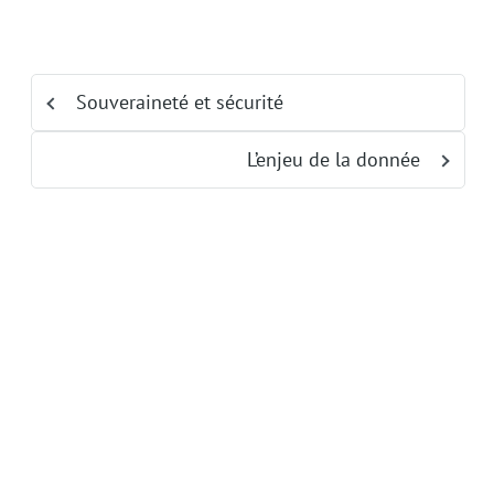
Souveraineté et sécurité
L’enjeu de la donnée