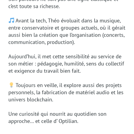
c’est toute sa richesse.
Avant la tech, Théo évoluait dans la musique,
entre conservatoire et groupes actuels, où il gérait
aussi bien la création que l’organisation (concerts,
communication, production).
Aujourd’hui, il met cette sensibilité au service de
son métier : pédagogie, humilité, sens du collectif
et exigence du travail bien fait.
Toujours en veille, il explore aussi des projets
personnels, la fabrication de matériel audio et les
univers blockchain.
Une curiosité qui nourrit au quotidien son
approche… et celle d’ Optilian.