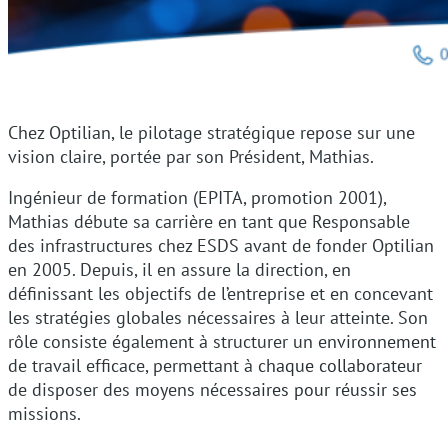
Chez Optilian, le pilotage stratégique repose sur une
vision claire, portée par son Président, Mathias.
Ingénieur de formation (EPITA, promotion 2001),
Mathias débute sa carrière en tant que Responsable
des infrastructures chez ESDS avant de fonder Optilian
en 2005. Depuis, il en assure la direction, en
définissant les objectifs de l’entreprise et en concevant
les stratégies globales nécessaires à leur atteinte. Son
rôle consiste également à structurer un environnement
de travail efficace, permettant à chaque collaborateur
de disposer des moyens nécessaires pour réussir ses
missions.