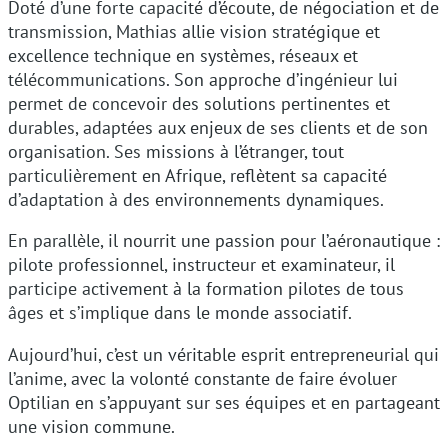
Doté d’une forte capacité d’écoute, de négociation et de
transmission, Mathias allie vision stratégique et
excellence technique en systèmes, réseaux et
télécommunications. Son approche d’ingénieur lui
permet de concevoir des solutions pertinentes et
durables, adaptées aux enjeux de ses clients et de son
organisation. Ses missions à l’étranger, tout
particulièrement en Afrique, reflètent sa capacité
d’adaptation à des environnements dynamiques.
En parallèle, il nourrit une passion pour l’aéronautique :
pilote professionnel, instructeur et examinateur, il
participe activement à la formation pilotes de tous
âges et s’implique dans le monde associatif.
Aujourd’hui, c’est un véritable esprit entrepreneurial qui
l’anime, avec la volonté constante de faire évoluer
Optilian en s’appuyant sur ses équipes et en partageant
une vision commune.