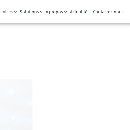
ervices
Solutions
A propos
Actualité
Contactez-nous