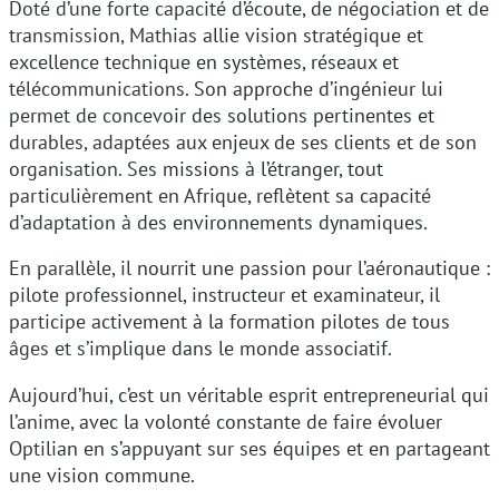
Doté d’une forte capacité d’écoute, de négociation et de
transmission, Mathias allie vision stratégique et
excellence technique en systèmes, réseaux et
télécommunications. Son approche d’ingénieur lui
permet de concevoir des solutions pertinentes et
durables, adaptées aux enjeux de ses clients et de son
organisation. Ses missions à l’étranger, tout
particulièrement en Afrique, reflètent sa capacité
d’adaptation à des environnements dynamiques.
En parallèle, il nourrit une passion pour l’aéronautique :
pilote professionnel, instructeur et examinateur, il
participe activement à la formation pilotes de tous
âges et s’implique dans le monde associatif.
Aujourd’hui, c’est un véritable esprit entrepreneurial qui
l’anime, avec la volonté constante de faire évoluer
Optilian en s’appuyant sur ses équipes et en partageant
une vision commune.