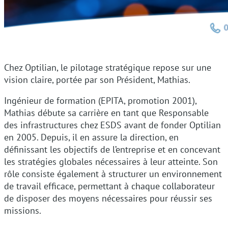
Chez Optilian, le pilotage stratégique repose sur une
vision claire, portée par son Président, Mathias.
Ingénieur de formation (EPITA, promotion 2001),
Mathias débute sa carrière en tant que Responsable
des infrastructures chez ESDS avant de fonder Optilian
en 2005. Depuis, il en assure la direction, en
définissant les objectifs de l’entreprise et en concevant
les stratégies globales nécessaires à leur atteinte. Son
rôle consiste également à structurer un environnement
de travail efficace, permettant à chaque collaborateur
de disposer des moyens nécessaires pour réussir ses
missions.