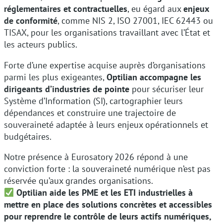
réglementaires et contractuelles
, eu égard aux
enjeux
de conformité
, comme NIS 2, ISO 27001, IEC 62443 ou
TISAX, pour les organisations travaillant avec l’État et
les acteurs publics.
Forte d’une expertise acquise auprès d’organisations
parmi les plus exigeantes,
Optilian accompagne les
dirigeants d’industries de pointe
pour sécuriser leur
Système d’Information (SI), cartographier leurs
dépendances et construire une trajectoire de
souveraineté adaptée à leurs enjeux opérationnels et
budgétaires.
Notre présence à Eurosatory 2026 répond à une
conviction forte : la souveraineté numérique n’est pas
réservée qu’aux grandes organisations.
Optilian aide les PME et les ETI industrielles à
mettre en place des solutions concrètes et accessibles
pour reprendre le contrôle de leurs actifs numériques,