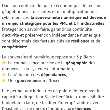
Dans un contexte de guerre économique, de tensions
géopolitiques croissantes et de multiplication des
cybermenaces,
la souveraineté numérique est devenue
un enjeu stratégique pour les PME et ETI industrielles
.
Protéger son savoir-faire, garantir sa continuité
d’activité et préserver son indépendance numérique
sont désormais des facteurs clés de
résilience
et de
compétitivité
.
La souveraineté numérique repose sur 3 piliers :
La connaissance précise de la
géographie
des
données et du système d’information,
La réduction des
dépendances
,
Une
gouvernance
maîtrisée.
Elle permet aux industries de pointe de retrouver la
capacité à diriger leur SI, de bénéficier d’une visibilité
budgétaire claire, de faciliter l’interopérabilité avec
l’existant ; et de mieux répondre aux
exigences