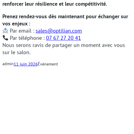
renforcer leur résilience et leur compétitivité.
Prenez rendez-vous dès maintenant pour échanger sur
vos enjeux :
Par email :
sales@optilian.com
Par téléphone :
07 67 27 20 41
Nous serons ravis de partager un moment avec vous
sur le salon.
admin
11 juin 2026
Évènement