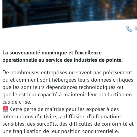
La souveraineté numérique et l’excellence
opérationnelle au service des industries de pointe.
De nombreuses entreprises ne savent pas précisément
où et comment sont hébergées leurs données critiques,
quelles sont leurs dépendances technologiques ou
quelle est leur capacité à maintenir leur production en
cas de crise.
Cette perte de maîtrise peut les exposer à des
interruptions d’activité, la diffusion d’informations
sensibles, des surcoûts, des difficultés de conformité et
une fragilisation de leur position concurrentielle.